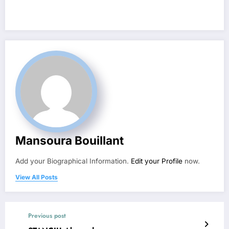
Mansoura Bouillant
Add your Biographical Information.
Edit your Profile
now.
View All Posts
Previous post