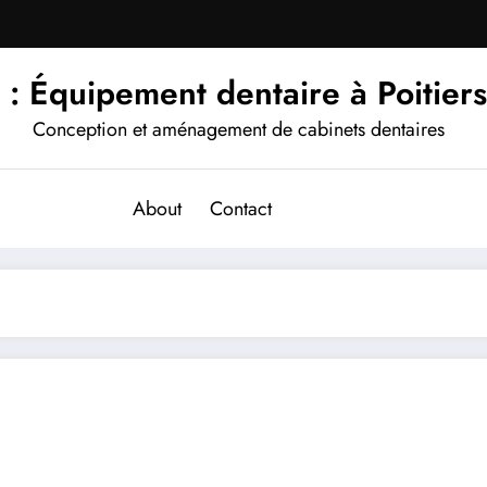
 : Équipement dentaire à Poitier
Conception et aménagement de cabinets dentaires
About
Contact