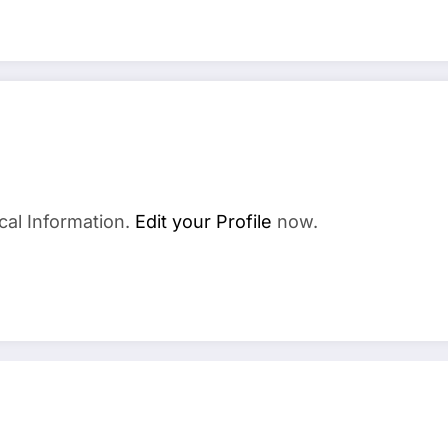
cal Information.
Edit your Profile
now.