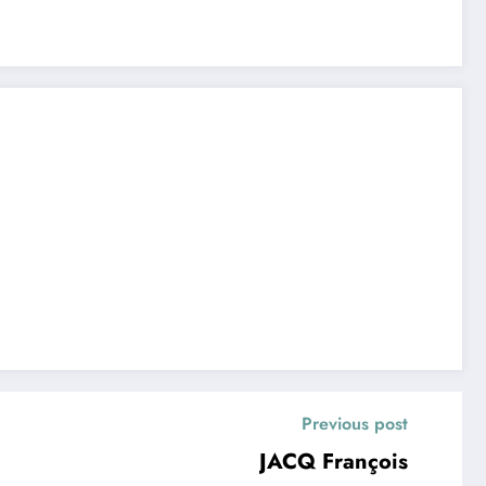
Previous post
JACQ François