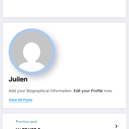
Juilen
Add your Biographical Information.
Edit your Profile
now.
View All Posts
Previous post