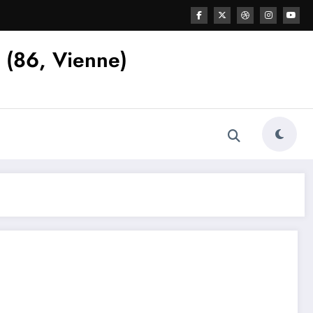
s (86, Vienne)