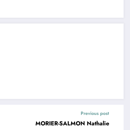
Previous post
MORIER-SALMON Nathalie