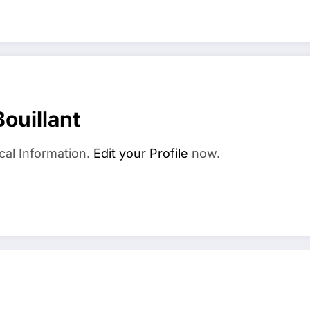
ouillant
cal Information.
Edit your Profile
now.