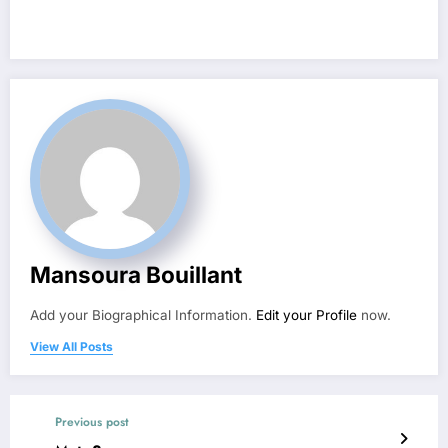
Mansoura Bouillant
Add your Biographical Information.
Edit your Profile
now.
View All Posts
Previous post