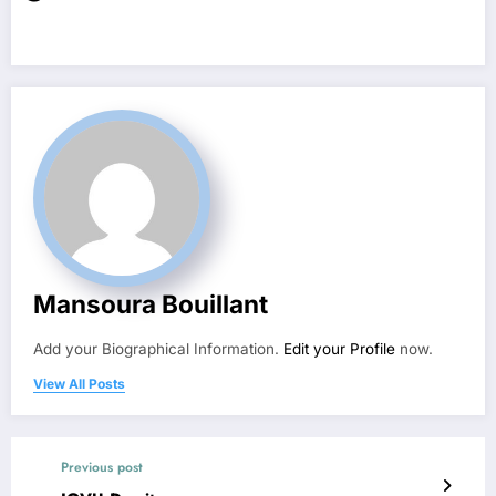
Mansoura Bouillant
Add your Biographical Information.
Edit your Profile
now.
View All Posts
Previous post