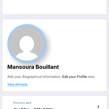
Mansoura Bouillant
Add your Biographical Information.
Edit your Profile
now.
View All Posts
Previous post