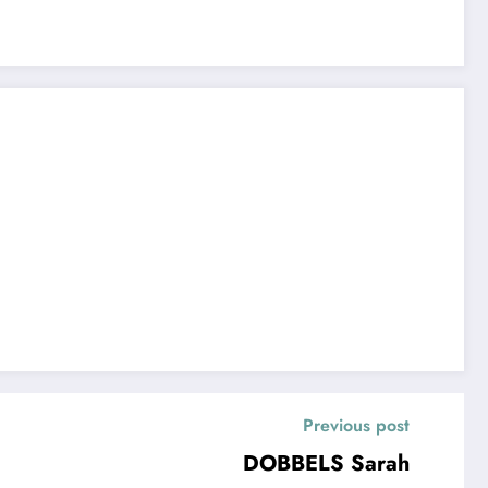
Previous post
DOBBELS Sarah