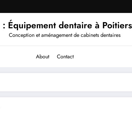
 : Équipement dentaire à Poitier
Conception et aménagement de cabinets dentaires
About
Contact
s