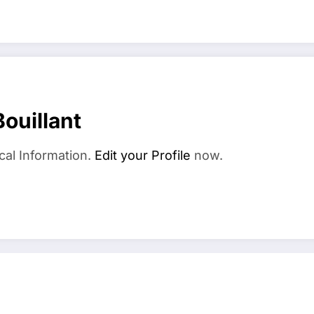
ouillant
cal Information.
Edit your Profile
now.