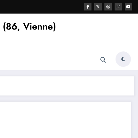
s (86, Vienne)