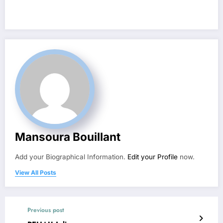
Mansoura Bouillant
Add your Biographical Information.
Edit your Profile
now.
View All Posts
Previous post